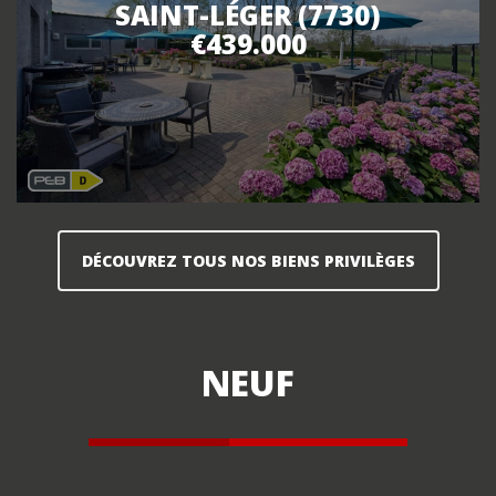
SAINT-LÉGER (7730)
€439.000
DÉCOUVREZ TOUS NOS BIENS PRIVILÈGES
NEUF