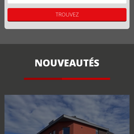
TROUVEZ
NOUVEAUTÉS