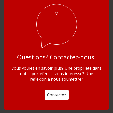
Questions? Contactez-nous.
Vous voulez en savoir plus? Une propriété dans
notre portefeuille vous intéresse? Une
réflexion à nous soumettre?
Contactez