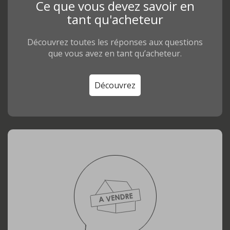
Ce que vous devez savoir en
tant qu'acheteur
Découvrez toutes les réponses aux questions
que vous avez en tant qu’acheteur.
Découvrez